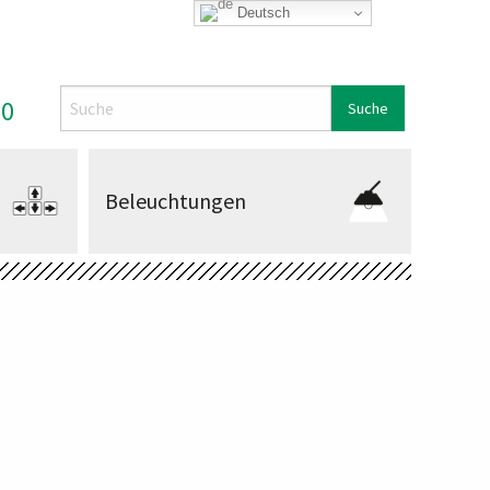
Deutsch
Search
00
Beleuchtungen