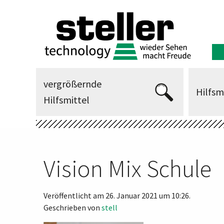
vergrößernde
Hilfsm
Hilfsmittel
Vision Mix Schule
Veröffentlicht am 26. Januar 2021 um 10:26.
Geschrieben von
stell