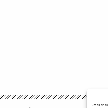
Um dir ein op