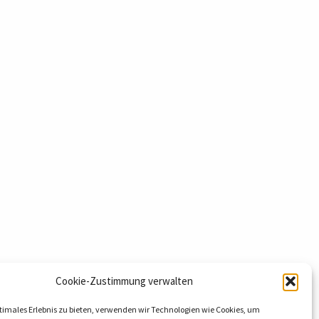
Cookie-Zustimmung verwalten
timales Erlebnis zu bieten, verwenden wir Technologien wie Cookies, um