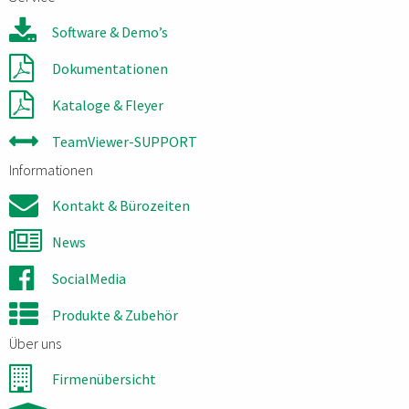
Software & Demo’s
Dokumentationen
Kataloge & Fleyer
TeamViewer-SUPPORT
Informationen
Kontakt & Bürozeiten
News
SocialMedia
Produkte & Zubehör
Über uns
Firmenübersicht