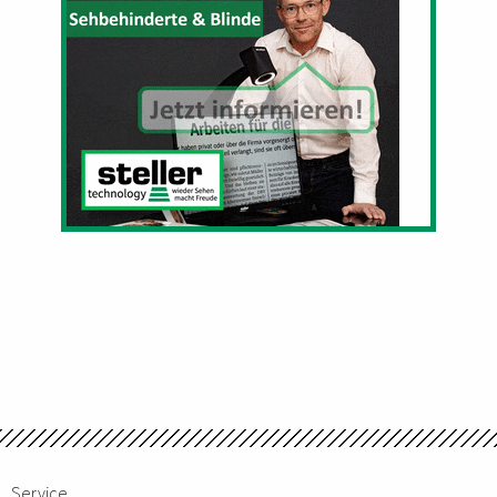
Service