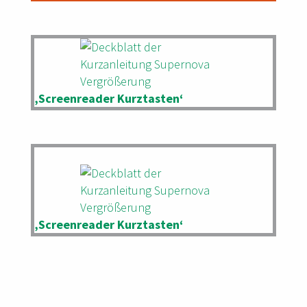
‚Screenreader Kurztasten‘
‚Screenreader Kurztasten‘