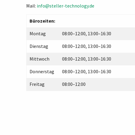
Mail:
info@steller-technology.de
Bürozeiten:
Montag
08:00–12:00, 13:00–16:30
Dienstag
08:00–12:00, 13:00–16:30
Mittwoch
08:00–12:00, 13:00–16:30
Donnerstag
08:00–12:00, 13:00–16:30
Freitag
08:00–12:00