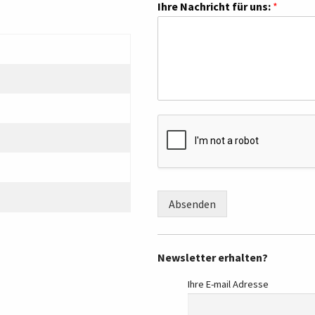
Ihre Nachricht für uns:
*
Absenden
Newsletter erhalten?
Ihre E-mail Adresse