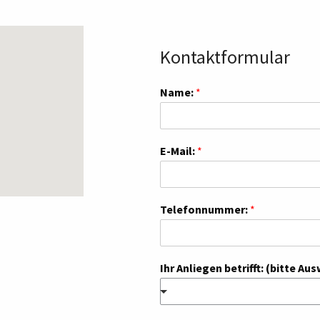
Kontaktformular
Name:
*
E-Mail:
*
Telefonnummer:
*
Ihr Anliegen betrifft: (bitte Au