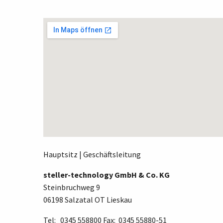
Hauptsitz | Geschäftsleitung
steller-technology GmbH & Co. KG
Steinbruchweg 9
06198 Salzatal OT Lieskau
Tel: 0345 558800 Fax: 0345 55880-51