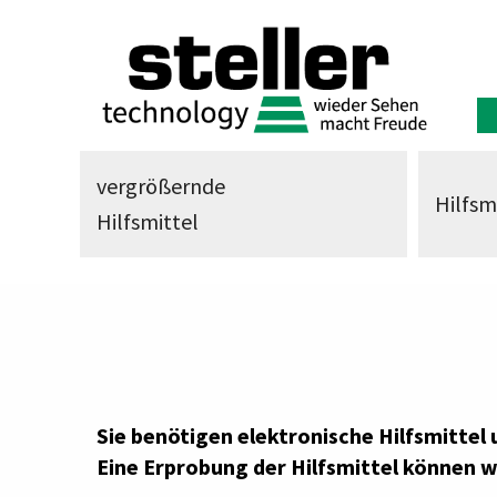
vergrößernde
Hilfsm
Hilfsmittel
Sie benötigen elektronische Hilfsmittel
Eine Erprobung der Hilfsmittel können w