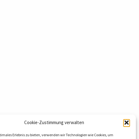
Cookie-Zustimmung verwalten
timales Erlebnis zu bieten, verwenden wir Technologien wie Cookies, um