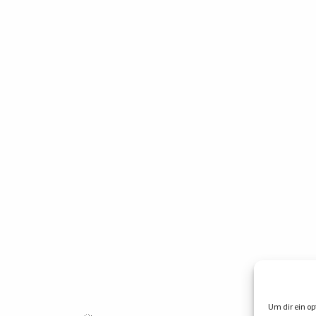
Um dir ein op