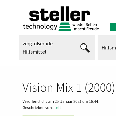
vergrößernde
Hilfsm
Hilfsmittel
Vision Mix 1 (2000)
Veröffentlicht am 25. Januar 2021 um 16:44.
Geschrieben von
stell