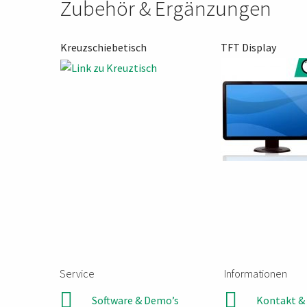
Zubehör & Ergänzungen
Kreuzschiebetisch
TFT Display
Service
Informationen
Software & Demo’s
Kontakt & 