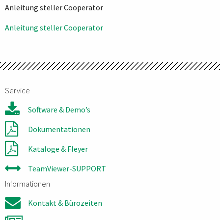
Anleitung steller Cooperator
Beitragsnavigation
Anleitung steller Cooperator
Service
Software & Demo’s
Dokumentationen
Kataloge & Fleyer
TeamViewer-SUPPORT
Informationen
Kontakt & Bürozeiten