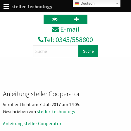
Deutsch
steller-technology
E‑mail
Tel: 0345/558800
Search
Anleitung steller Cooperator
Veröffentlicht am 7. Juli 2017 um 14:05.
Geschrieben von
steller-technology
Anleitung steller Cooperator