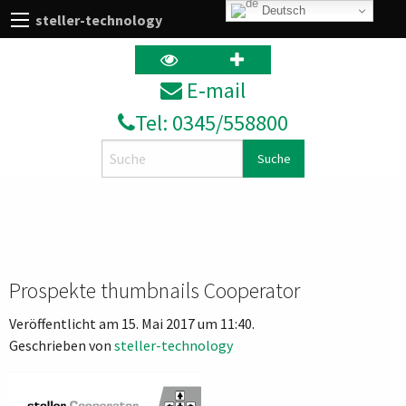
Deutsch
steller-technology
E‑mail
Tel: 0345/558800
Search
Prospekte thumbnails Cooperator
Veröffentlicht am 15. Mai 2017 um 11:40.
Geschrieben von
steller-technology