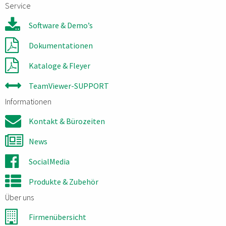
Service
Software & Demo’s
Dokumentationen
Kataloge & Fleyer
TeamViewer-SUPPORT
Informationen
Kontakt & Bürozeiten
News
SocialMedia
Produkte & Zubehör
Über uns
Firmenübersicht