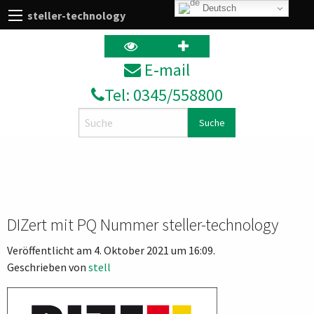
Deutsch
steller-technology
E‑mail
Tel: 0345/558800
Search
DIZert mit PQ Nummer steller-technology
Veröffentlicht am 4. Oktober 2021 um 16:09.
Geschrieben von
stell