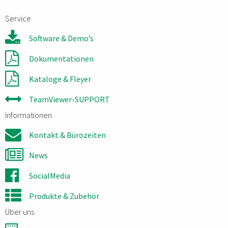
Service
Software & Demo’s
Dokumentationen
Kataloge & Fleyer
TeamViewer-SUPPORT
Informationen
Kontakt & Bürozeiten
News
SocialMedia
Produkte & Zubehör
Über uns