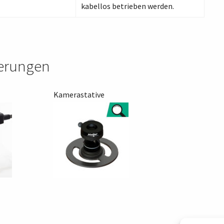
kabellos betrieben werden.
terungen
Kamerastative