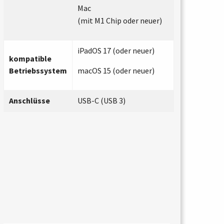
Mac
(mit M1 Chip oder neuer)
iPadOS 17 (oder neuer)
kompatible
Betriebssystem
macOS 15 (oder neuer)
Anschlüsse
USB-C (USB 3)