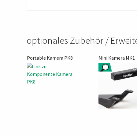
optionales Zubehör / Erwei
Portable Kamera PK8
Mini Kamera MK1