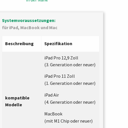
Systemvoraussetzungen:
für iPad, MacBook und Mac
Beschreibung
Spezifikation
iPad Pro 12,9 Zoll
(3. Generation oder neuer)
iPad Pro 11 Zoll
(1. Generation oder neuer)
iPad Air
kompatible
(4. Generation oder neuer)
Modelle
MacBook
(mit M1 Chip oder neuer)