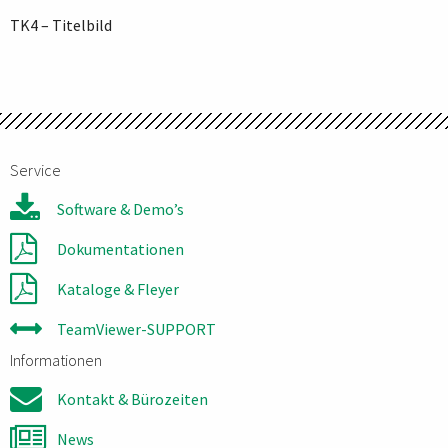
TK4 – Titelbild
Service
Software & Demo’s
Dokumentationen
Kataloge & Fleyer
TeamViewer-SUPPORT
Informationen
Kontakt & Bürozeiten
News