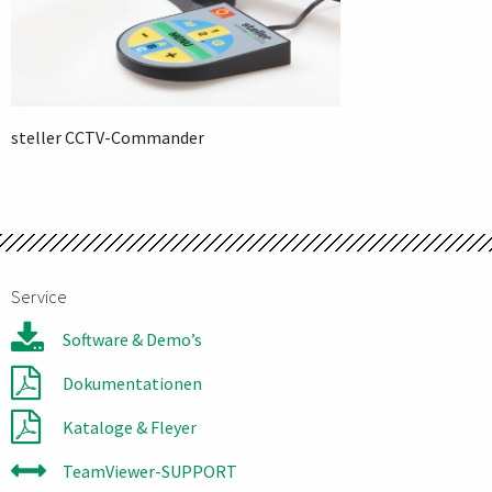
steller CCTV-Commander
Service
Software & Demo’s
Dokumentationen
Kataloge & Fleyer
TeamViewer-SUPPORT