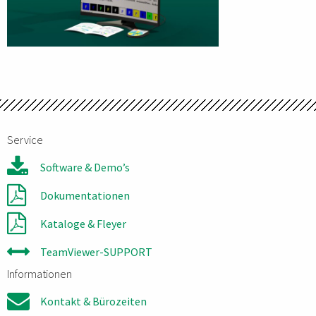
Service
Software & Demo’s
Dokumentationen
Kataloge & Fleyer
TeamViewer-SUPPORT
Informationen
Kontakt & Bürozeiten