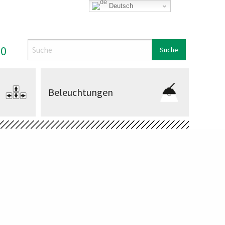
Deutsch
Search
00
Beleuchtungen