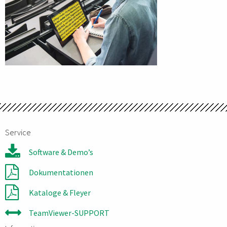
Service
Software & Demo’s
Dokumentationen
Kataloge & Fleyer
TeamViewer-SUPPORT