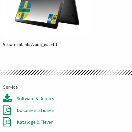
Vision Tab als A aufgestellt
Service
Software & Demo’s
Dokumentationen
Kataloge & Fleyer