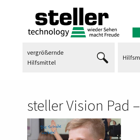
vergrößernde
Hilfsm
Hilfsmittel
steller Vision Pad 