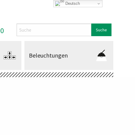
Deutsch
Search
00
Beleuchtungen