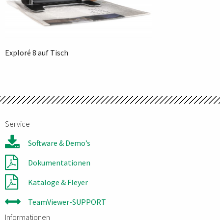
Exploré 8 auf Tisch
Service
Software & Demo’s
Dokumentationen
Kataloge & Fleyer
TeamViewer-SUPPORT
Informationen