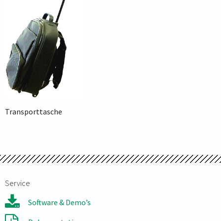
Transporttasche
Service
Software & Demo’s