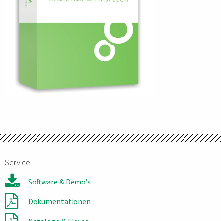
Service
Software & Demo’s
Dokumentationen