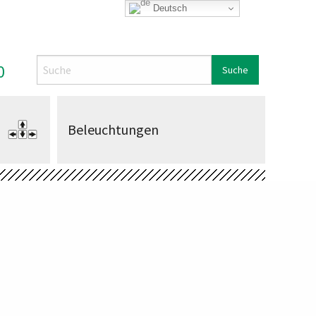
Deutsch
Search
0
Beleuchtungen