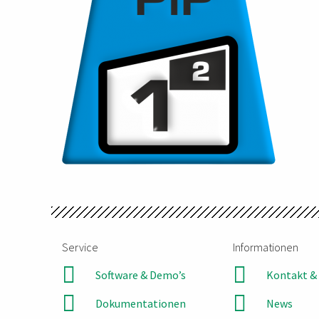
Service
Informationen
Software & Demo’s
Kontakt & 
Dokumentationen
News