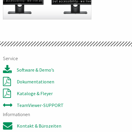
Service
Software & Demo’s
Dokumentationen
Kataloge & Fleyer
TeamViewer-SUPPORT
Informationen
Kontakt & Bürozeiten