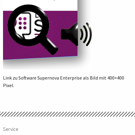
Link zu Software Supernova Enterprise als Bild mit 400×400
Pixel.
Service