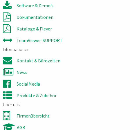
Software & Demo’s
Dokumentationen
Kataloge & Fleyer
TeamViewer-SUPPORT
Informationen
Kontakt & Bürozeiten
News
SocialMedia
Produkte & Zubehör
Über uns
Firmenübersicht
AGB