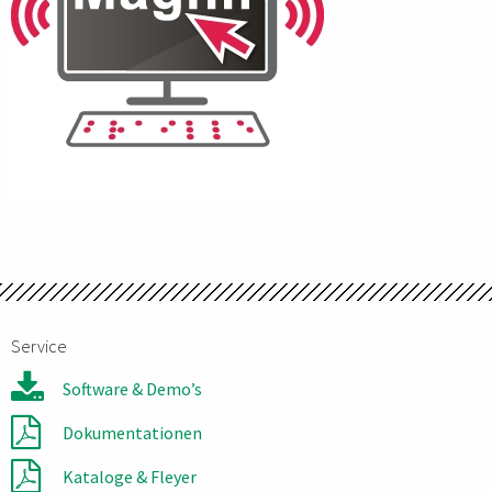
Service
Software & Demo’s
Dokumentationen
Kataloge & Fleyer