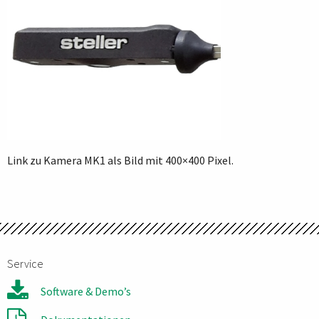
Link zu Kamera MK1 als Bild mit 400×400 Pixel.
Service
Software & Demo’s