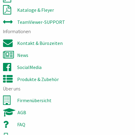
Kataloge & Fleyer
TeamViewer-SUPPORT
Informationen
Kontakt & Bürozeiten
News
SocialMedia
Produkte & Zubehör
Über uns
Firmenübersicht
AGB
FAQ