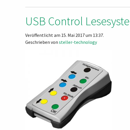
USB Control Lesesyst
Veröffentlicht am 15. Mai 2017 um 13:37.
Geschrieben von
steller-technology