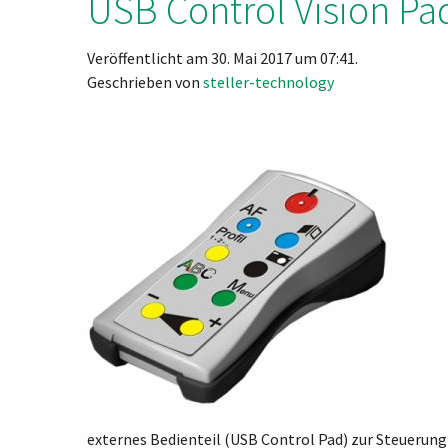
USB Control Vision Pa
Veröffentlicht am 30. Mai 2017 um 07:41.
Geschrieben von
steller-technology
externes Bedienteil (USB Control Pad) zur Steuerung 