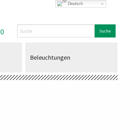
Deutsch
Search
00
Beleuchtungen