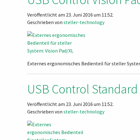
Veröffentlicht am 23. Juni 2016 um 11:52.
Geschrieben von
steller-technology
Externes ergonomisches Bedienteil für steller Syste
USB Control Standard
Veröffentlicht am 23. Juni 2016 um 11:52.
Geschrieben von
steller-technology