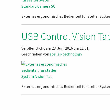
Externes ergonomisches Bedienteil für steller Syst
USB Control Vision Ta
Veröffentlicht am 23. Juni 2016 um 11:51.
Geschrieben von
steller-technology
Externes ergonomisches Bedienteil für steller Syste