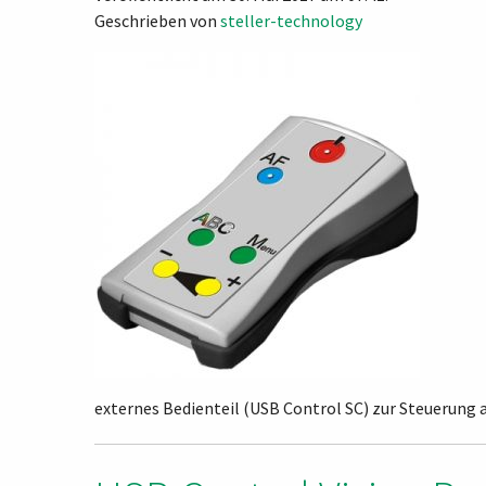
Geschrieben von
steller-technology
externes Bedienteil (USB Control SC) zur Steuerun