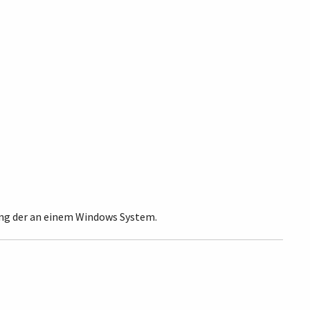
rung der an einem Windows System.