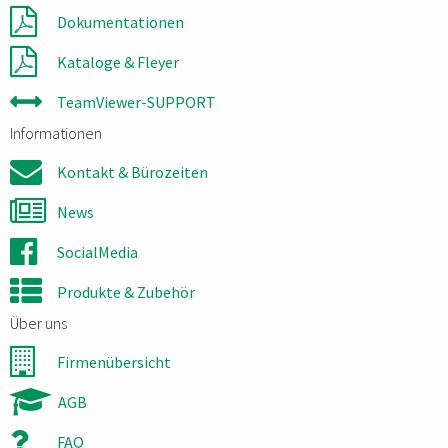
Dokumentationen
Kataloge & Fleyer
TeamViewer-SUPPORT
Informationen
Kontakt & Bürozeiten
News
SocialMedia
Produkte & Zubehör
Über uns
Firmenübersicht
AGB
FAQ