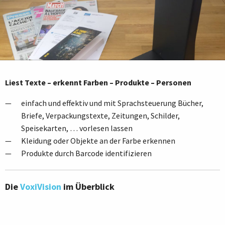
Liest Texte – erkennt Farben – Produkte – Personen
einfach und effektiv und mit Sprachsteuerung Bücher,
Briefe, Verpackungstexte, Zeitungen, Schilder,
Speisekarten, … vorlesen lassen
Kleidung oder Objekte an der Farbe erkennen
Produkte durch Barcode identifizieren
Die
VoxiVision
im Überblick