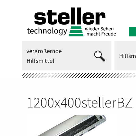
vergrößernde
Hilfsm
Hilfsmittel
1200x400stellerBZ