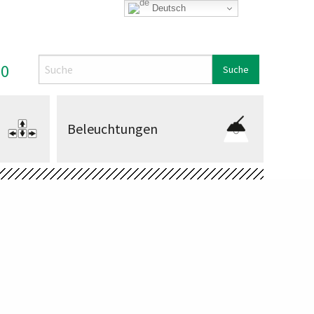
Deutsch
Search
00
Beleuchtungen