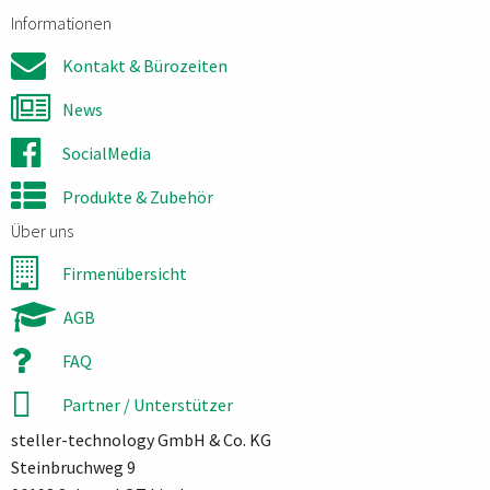
Informationen
Kontakt & Bürozeiten
News
SocialMedia
Produkte & Zubehör
Über uns
Firmenübersicht
AGB
FAQ
Partner / Unterstützer
steller-technology GmbH & Co. KG
Steinbruchweg 9