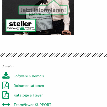
Service
Software & Demo’s
Dokumentationen
Kataloge & Fleyer
TeamViewer-SUPPORT