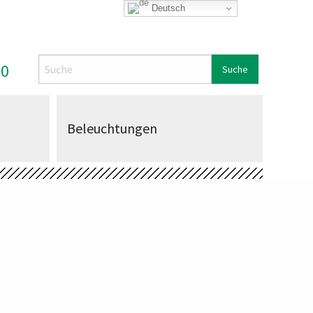
Deutsch
Search
00
Beleuchtungen