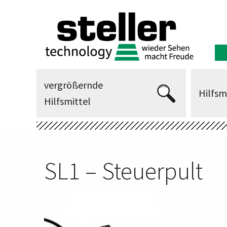
vergrößernde
Hilfsm
Hilfsmittel
SL1 – Steuerpult